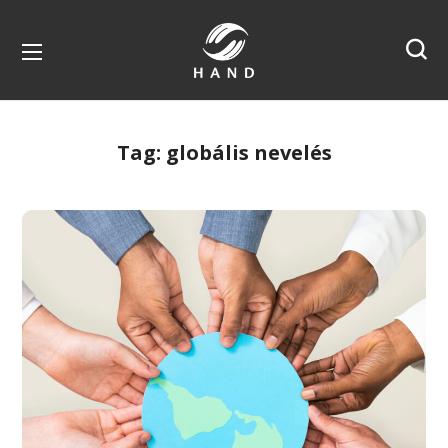
Tag:
globális nevelés