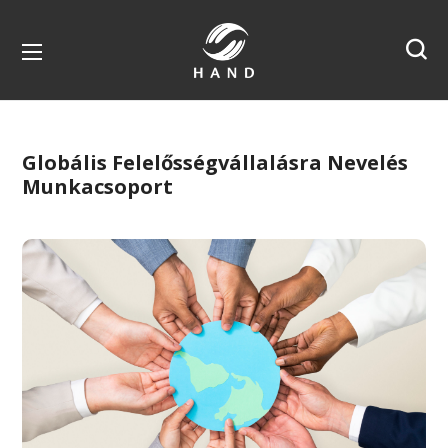
Globális Felelősségvállalásra Nevelés
Munkacsoport