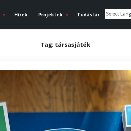
Hírek
Projektek
Tudástár
Tag:
társasjáték