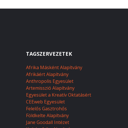
TAGSZERVEZETEK
Afrika Másként Alapítvány
Afrikáért Alapítvány
Anthropolis Egyesület
Artemisszió Alapítvány
Egyesület a Kreatív Oktatásért
CEEweb Egyesület
Felelős Gasztrohős
Földkelte Alapítvány
Jane Goodall Intézet