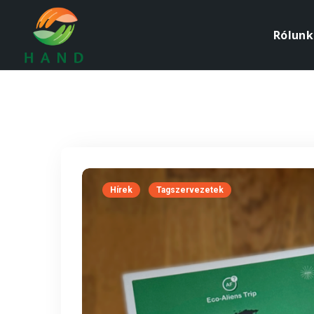
Rólunk
Hírek
Tagszervezetek