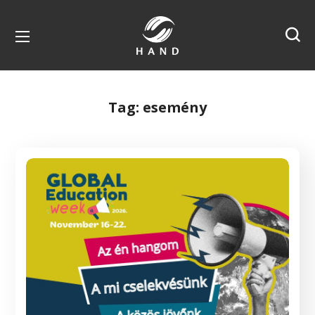
Tag:
esemény