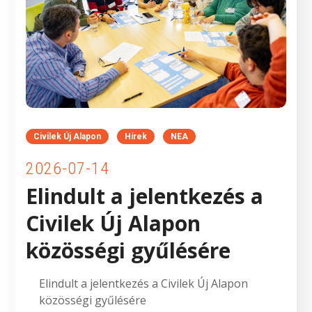
Civilek Új Alapon
Hírek
NEA
2026-07-14
Elindult a jelentkezés a
Civilek Új Alapon
közösségi gyűlésére
Elindult a jelentkezés a Civilek Új Alapon
közösségi gyűlésére