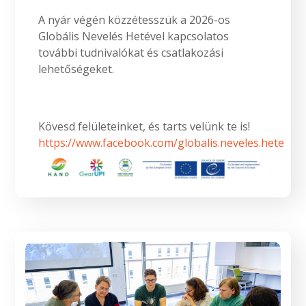
A nyár végén közzétesszük a 2026-os
Globális Nevelés Hetével kapcsolatos
további tudnivalókat és csatlakozási
lehetőségeket.
Kövesd felületeinket, és tarts velünk te is!
https://www.facebook.com/globalis.neveles.hete