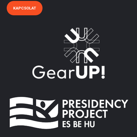
KAPCSOLAT