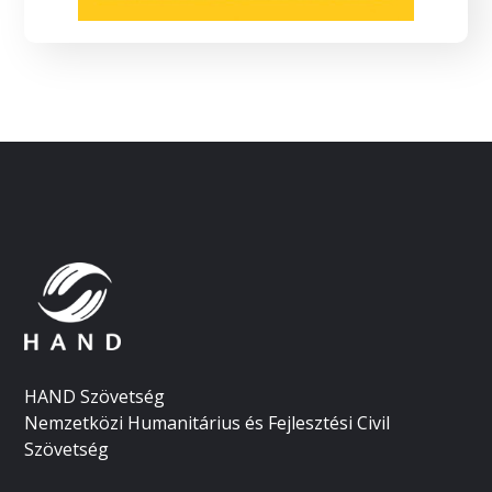
HAND Szövetség
Nemzetközi Humanitárius és Fejlesztési Civil
Szövetség