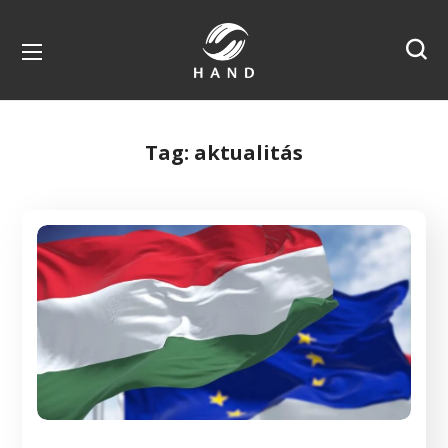
Tag:
aktualitás