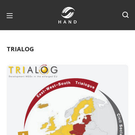
TRIALOG